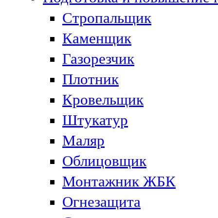
Стропальщик
Каменщик
Газорезчик
Плотник
Кровельщик
Штукатур
Маляр
Облицовщик
Монтажник ЖБК
Огнезащита