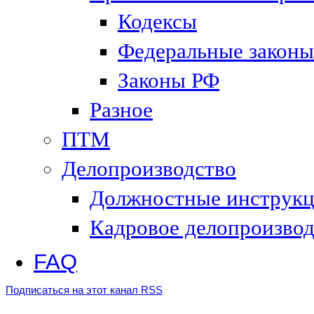
Кодексы
Федеральные законы
Законы РФ
Разное
ПТМ
Делопроизводство
Должностные инструк
Кадровое делопроизвод
FAQ
Подписаться на этот канал RSS