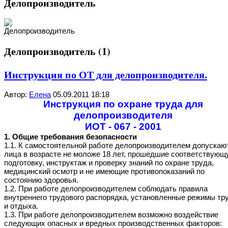
Делопроизводитель
Делопроизводитель (1)
Инструкция по ОТ для делопроизводителя.
Автор:
Елена
05.09.2011 18:18
Инструкция по охране труда для
делопроизводителя
ИОТ - 067 - 2001
1. Общие требования безопасности
1.1. К самостоятельной работе делопроизводителем допускаю
лица в возрасте не моложе 18 лет, прошедшие соответствующ
подготовку, инструктаж и проверку знаний по охране труда,
медицинский осмотр и не имеющие противопоказаний по
состоянию здоровья.
1.2. При работе делопроизводителем соблюдать правила
внутреннего трудового распорядка, установленные режимы тр
и отдыха.
1.3. При работе делопроизводителем возможно воздействие
следующих опасных и вредных производственных факторов: