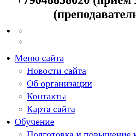
(преподавател
Меню сайта
Новости сайта
Об организации
Контакты
Карта сайта
Обучение
Подготовка и повышение 