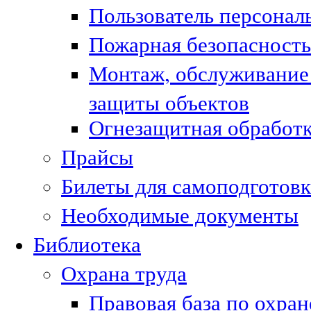
Пользователь персонал
Пожарная безопасность
Монтаж, обслуживание
защиты объектов
Огнезащитная обработк
Прайсы
Билеты для самоподготовк
Необходимые документы
Библиотека
Охрана труда
Правовая база по охран