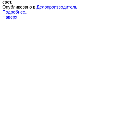
свет.
Опубликовано в
Делопроизводитель
Подробнее...
Наверх