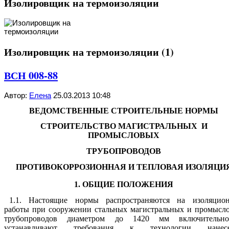
Изолировщик на термоизоляции
Изолировщик на термоизоляции (1)
ВСН 008-88
Автор:
Елена
25.03.2013 10:48
ВЕДОМСТВЕННЫЕ СТРОИТЕЛЬНЫЕ НОРМЫ
СТРОИТЕЛЬСТВО МАГИСТРАЛЬНЫХ И
ПРОМЫСЛОВЫХ
ТРУБОПРОВОДОВ
ПРОТИВОКОРРОЗИОННАЯ И ТЕПЛОВАЯ ИЗОЛЯЦИ
1. ОБЩИЕ ПОЛОЖЕНИЯ
1.1. Настоящие нормы распространяются на изоляцио
работы при сооружении стальных магистральных и промысл
трубопроводов диаметром до 1420 мм включительн
устанавливают требования к технологии нанесе