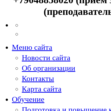
(преподавател
Меню сайта
Новости сайта
Об организации
Контакты
Карта сайта
Обучение
Подготовка и повышение 