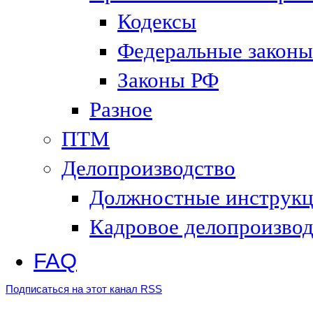
Кодексы
Федеральные законы
Законы РФ
Разное
ПТМ
Делопроизводство
Должностные инструк
Кадровое делопроизвод
FAQ
Подписаться на этот канал RSS