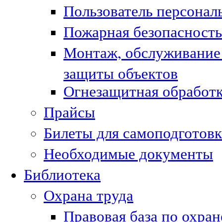
Пользователь персонал
Пожарная безопасность
Монтаж, обслуживание
защиты объектов
Огнезащитная обработк
Прайсы
Билеты для самоподготовк
Необходимые документы
Библиотека
Охрана труда
Правовая база по охран