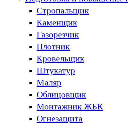
Стропальщик
Каменщик
Газорезчик
Плотник
Кровельщик
Штукатур
Маляр
Облицовщик
Монтажник ЖБК
Огнезащита