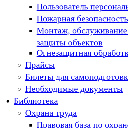
Пользователь персонал
Пожарная безопасность
Монтаж, обслуживание
защиты объектов
Огнезащитная обработк
Прайсы
Билеты для самоподготовк
Необходимые документы
Библиотека
Охрана труда
Правовая база по охран