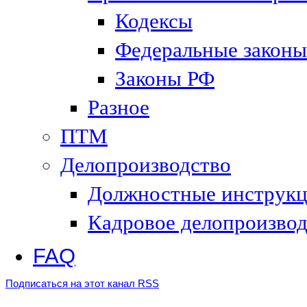
Кодексы
Федеральные законы
Законы РФ
Разное
ПТМ
Делопроизводство
Должностные инструк
Кадровое делопроизвод
FAQ
Подписаться на этот канал RSS