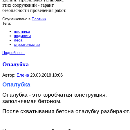
этих сооружений - гарант
безопасности проведения работ.
Опубликовано в
Плотник
Теги:
плотники
подмости
леса
строительство
Подробнее...
Опалубка
Автор:
Елена
29.03.2018 10:06
Опалубка
Опалубка - это коробчатая конструкция,
заполняемая бетоном.
После схватывания бетона опалубку разбирают.