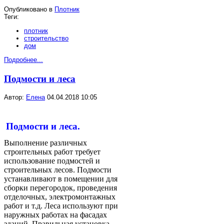
Опубликовано в
Плотник
Теги:
плотник
строительство
дом
Подробнее...
Подмости и леса
Автор:
Елена
04.04.2018 10:05
Подмости и леса.
Выполнение различных
строительных работ требует
использование подмостей и
строительных лесов. Подмости
устанавливают в помещении для
сборки перегородок, проведения
отделочных, электромонтажных
работ и т.д. Леса используют при
наружных работах на фасадах
зданий. Правильная установка