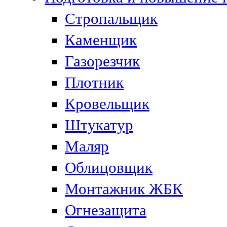
Стропальщик
Каменщик
Газорезчик
Плотник
Кровельщик
Штукатур
Маляр
Облицовщик
Монтажник ЖБК
Огнезащита