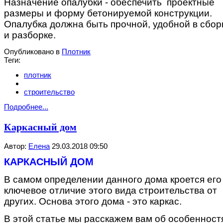
Назначение опалубки - обеспечить проектные
размеры и форму бетонируемой конструкции.
Опалубка должна быть прочной, удобной в сбор
и разборке.
Опубликовано в
Плотник
Теги:
плотник
строительство
Подробнее...
Каркасный дом
Автор:
Елена
29.03.2018 09:50
КАРКАСНЫЙ ДОМ
В самом определении данного дома кроется его
ключевое отличие этого вида строительства от
других. Основа этого дома - это каркас.
В этой статье мы расскажем вам об особенност