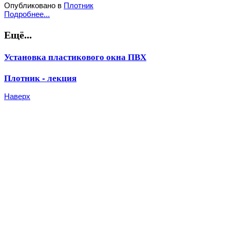
Опубликовано в
Плотник
Подробнее...
Ещё...
Установка пластикового окна ПВХ
Плотник - лекция
Наверх