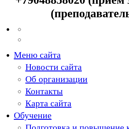
(преподавател
Меню сайта
Новости сайта
Об организации
Контакты
Карта сайта
Обучение
Подготовка и повышение 