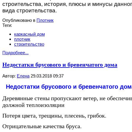
строительства, история, плюсы и минусы данно
вида строительства.
Опубликовано в
Плотник
Теги:
каркасный дом
плотник
строительство
Подробнее...
Недостатки брусового и бревенчатого дома
Автор:
Елена
29.03.2018 09:37
Недостатки брусового и бревенчатого дом
Деревянные стены пропускают ветер, не обеспечи
должной теплоизоляции
Потеря цвета, трещины, плесень, грибок.
Отрицательные качества бруса.