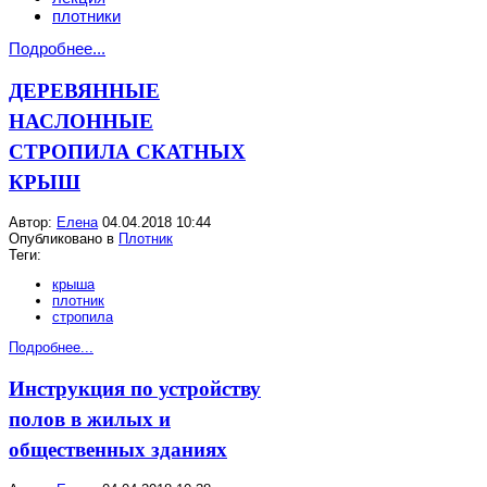
плотники
Подробнее...
ДЕРЕВЯННЫЕ
НАСЛОННЫЕ
СТРОПИЛА СКАТНЫХ
КРЫШ
Автор:
Елена
04.04.2018 10:44
Опубликовано в
Плотник
Теги:
крыша
плотник
стропила
Подробнее...
Инструкция по устройству
полов в жилых и
общественных зданиях