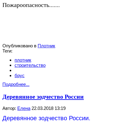
Пожароопасность.......
Опубликовано в
Плотник
Теги:
плотник
строительство
брус
Подробнее...
Деревянное зодчество России
Автор:
Елена
22.03.2018 13:19
Деревянное зодчество России.