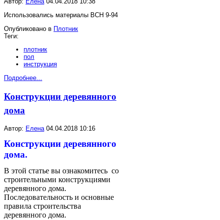
Автор:
Елена
04.04.2018 10:38
Использовались материалы ВСН 9-94
Опубликовано в
Плотник
Теги:
плотник
пол
инструкция
Подробнее...
Конструкции деревянного
дома
Автор:
Елена
04.04.2018 10:16
Конструкции деревянного
дома.
В этой статье вы ознакомитесь со
строительными конструкциями
деревянного дома.
Последовательность и основные
правила строительства
деревянного дома.