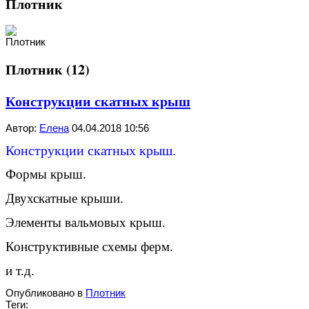
Плотник
Плотник (12)
Конструкции скатных крыш
Автор:
Елена
04.04.2018 10:56
Конструкции скатных крыш.
Формы крыш.
Двухскатные крыши.
Элементы вальмовых крыш.
Конструктивные схемы ферм.
и т.д.
Опубликовано в
Плотник
Теги: